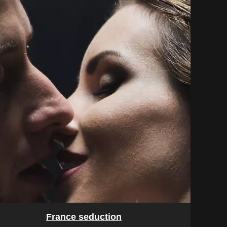
France seduction